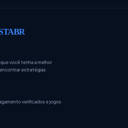
STABR
r que você tenha a melhor
 encontrar estratégias
pagamento verificados e jogos