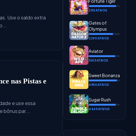
Fortune Tiger
2110 ATIVOS
s. Use o saldo extra
Gates of
p...
Olympus
2290 ATIVOS
Aviator
1343 ATIVOS
Sweet Bonanza
e nas Pistas e
4950 ATIVOS
Sugar Rush
idade e use essa
4449 ATIVOS
 bônus par...