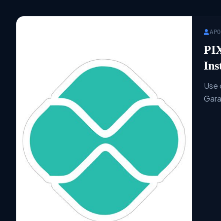
APO
PIX
Ins
Use 
Gara