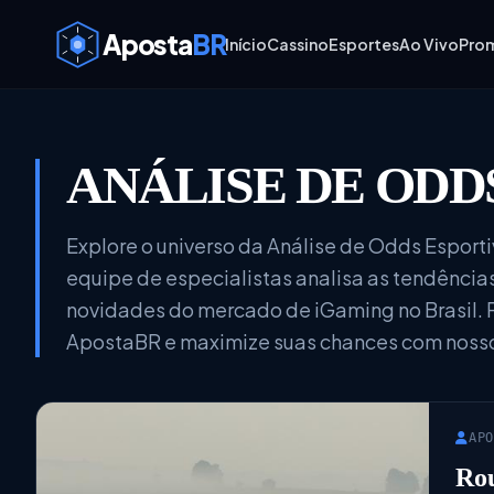
Aposta
BR
Início
Cassino
Esportes
Ao Vivo
Pro
ANÁLISE DE ODD
Explore o universo da Análise de Odds Espor
equipe de especialistas analisa as tendência
novidades do mercado de iGaming no Brasil. F
ApostaBR e maximize suas chances com nosso
APO
Rou