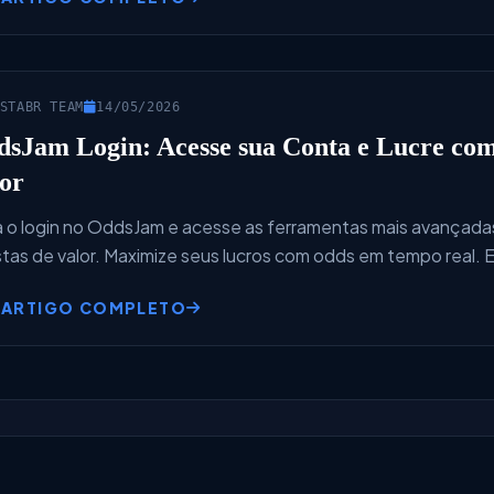
STABR TEAM
14/05/2026
sJam Login: Acesse sua Conta e Lucre com
or
 o login no OddsJam e acesse as ferramentas mais avançada
tas de valor. Maximize seus lucros com odds em tempo real. E
 ARTIGO COMPLETO