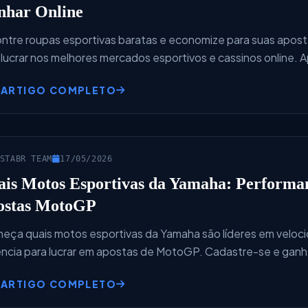
nhar Online
ntre roupas esportivas baratas e economize para suas aposta
 lucrar nos melhores mercados esportivos e cassinos online. A
 ARTIGO COMPLETO
STABR TEAM
17/05/2026
is Motos Esportivas da Yamaha: Performanc
ostas MotoGP
eça quais motos esportivas da Yamaha são líderes em veloc
ncia para lucrar em apostas de MotoGP. Cadastre-se e ganhe
 ARTIGO COMPLETO