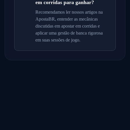
em corridas para ganhar?
Recomendamos ler nossos artigos na
ApostaBR, entender as mecânicas
discutidas em apostar em corridas e
aplicar uma gestão de banca rigorosa
em suas sessões de jogo.