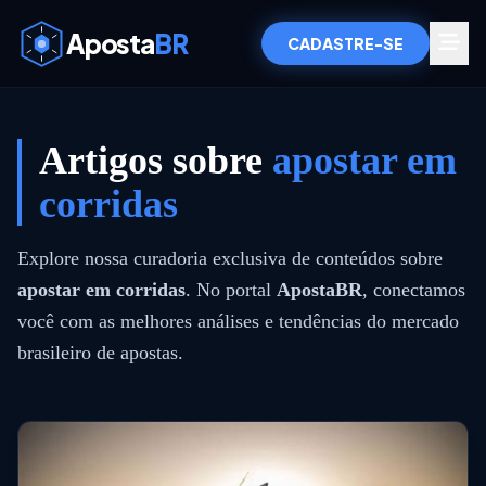
Aposta
BR
CADASTRE-SE
Artigos sobre
apostar em
corridas
Explore nossa curadoria exclusiva de conteúdos sobre
apostar em corridas
. No portal
ApostaBR
, conectamos
você com as melhores análises e tendências do mercado
brasileiro de apostas.