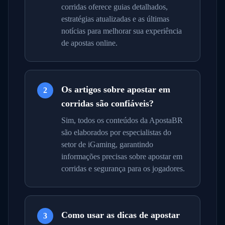
corridas oferece guias detalhados,
estratégias atualizadas e as últimas
notícias para melhorar sua experiência
de apostas online.
Os artigos sobre apostar em
2
corridas são confiáveis?
Sim, todos os conteúdos da ApostaBR
são elaborados por especialistas do
setor de iGaming, garantindo
informações precisas sobre apostar em
corridas e segurança para os jogadores.
Como usar as dicas de apostar
3