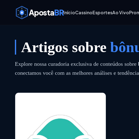
Aposta
BR
Início
Cassino
Esportes
Ao Vivo
Pro
Artigos sobre
bônu
Explore nossa curadoria exclusiva de conteúdos sobre
conectamos você com as melhores análises e tendências