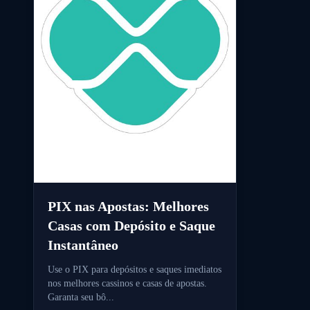
PIX nas Apostas: Melhores
Casas com Depósito e Saque
Instantâneo
Use o PIX para depósitos e saques imediatos
nos melhores cassinos e casas de apostas.
Garanta seu bô...