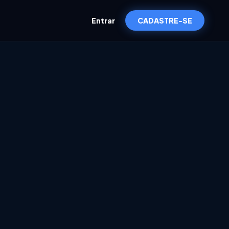
Entrar
CADASTRE-SE