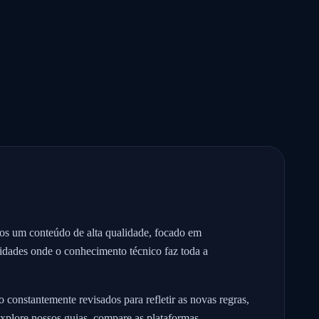
iros um conteúdo de alta qualidade, focado em
idades onde o conhecimento técnico faz toda a
onstantemente revisados para refletir as novas regras,
Explore nossos guias, compare as plataformas