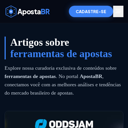
Aposta
BR
CADASTRE-SE
Artigos sobre
ferramentas de apostas
Explore nossa curadoria exclusiva de conteúdos sobre
ferramentas de apostas
. No portal
ApostaBR
,
conectamos você com as melhores análises e tendências
do mercado brasileiro de apostas.