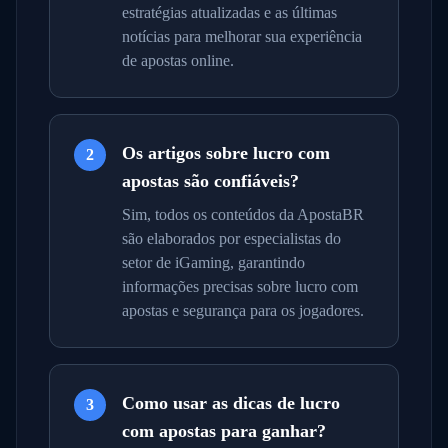
estratégias atualizadas e as últimas
notícias para melhorar sua experiência
de apostas online.
Os artigos sobre lucro com
2
apostas são confiáveis?
Sim, todos os conteúdos da ApostaBR
são elaborados por especialistas do
setor de iGaming, garantindo
informações precisas sobre lucro com
apostas e segurança para os jogadores.
Como usar as dicas de lucro
3
com apostas para ganhar?