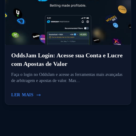
OddsJam Login: Acesse sua Conta e Lucre
com Apostas de Valor
Faça o login no OddsJam e acesse as ferramentas mais avançadas
de arbitragem e apostas de valor. Max...
LER MAIS