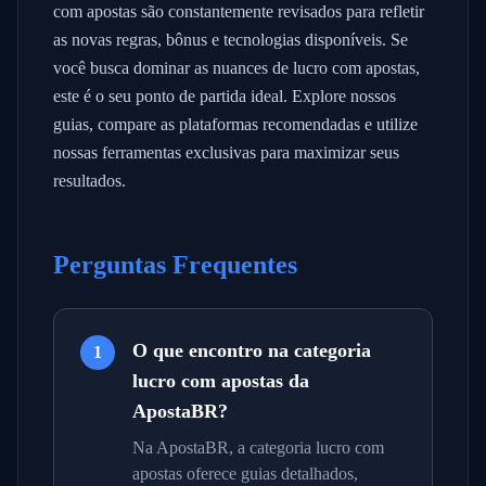
com apostas são constantemente revisados para refletir
as novas regras, bônus e tecnologias disponíveis. Se
você busca dominar as nuances de lucro com apostas,
este é o seu ponto de partida ideal. Explore nossos
guias, compare as plataformas recomendadas e utilize
nossas ferramentas exclusivas para maximizar seus
resultados.
Perguntas Frequentes
O que encontro na categoria
1
lucro com apostas da
ApostaBR?
Na ApostaBR, a categoria lucro com
apostas oferece guias detalhados,