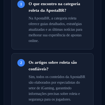
O que encontro na categoria
1
roleta da ApostaBR?
Na ApostaBR, a categoria roleta
oferece guias detalhados, estratégias
atualizadas e as últimas notícias para
melhorar sua experiência de apostas
online.
Os artigos sobre roleta são
2
confiáveis?
Sim, todos os conteúdos da ApostaBR
são elaborados por especialistas do
setor de iGaming, garantindo
informações precisas sobre roleta e
segurança para os jogadores.