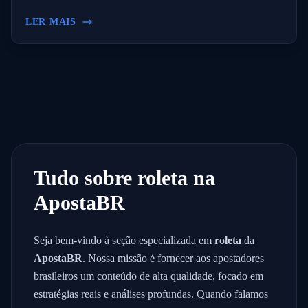
LER MAIS
Tudo sobre roleta na
ApostaBR
Seja bem-vindo à seção especializada em
roleta
da
ApostaBR
. Nossa missão é fornecer aos apostadores
brasileiros um conteúdo de alta qualidade, focado em
estratégias reais e análises profundas. Quando falamos