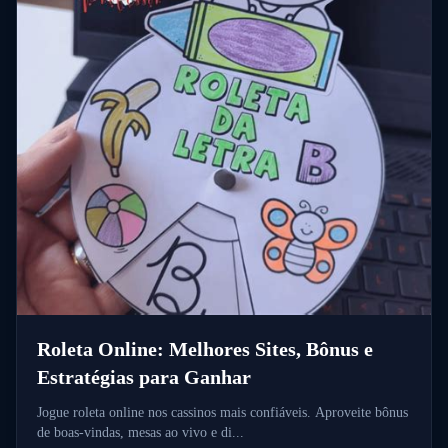
Roleta Online: Melhores Sites, Bônus e
Estratégias para Ganhar
Jogue roleta online nos cassinos mais confiáveis. Aproveite bônus
de boas-vindas, mesas ao vivo e di...